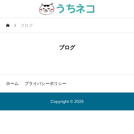
ブログ
ブログ
ホーム
プライバシーポリシー
Copyright © 2026