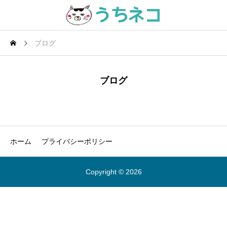
ブログ
ブログ
ホーム
プライバシーポリシー
Copyright © 2026