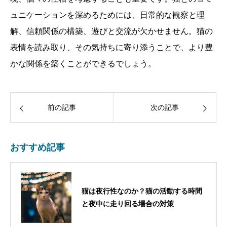
ュニケーションを深めるためには、日常的な観察と理
解、信頼関係の構築、遊びと交流が欠かせません。猫の
表情を読み取り、その気持ちに寄り添うことで、より豊
かな関係を築くことができるでしょう。
前の記事
次の記事
おすすめ記事
猫は夜行性なのか？猫の活動する時間
と夜中に走り回る場合の対策