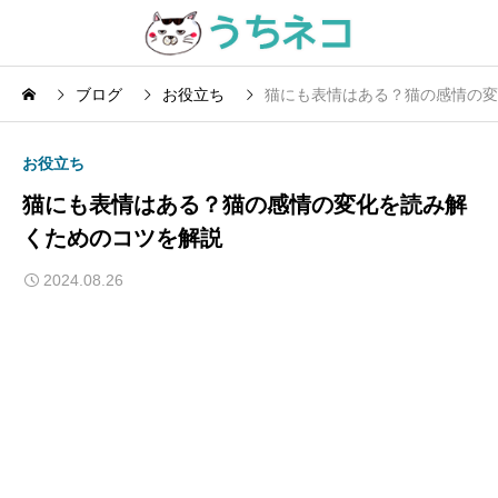
ブログ
お役立ち
猫にも表情はある？猫の感情の変
お役立ち
猫にも表情はある？猫の感情の変化を読み解
くためのコツを解説
2024.08.26