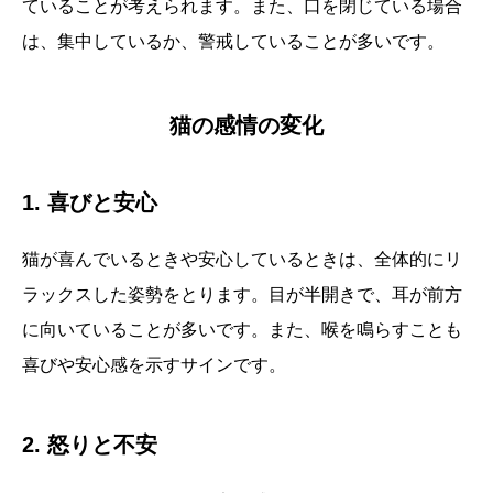
ていることが考えられます。また、口を閉じている場合
は、集中しているか、警戒していることが多いです。
猫の感情の変化
1. 喜びと安心
猫が喜んでいるときや安心しているときは、全体的にリ
ラックスした姿勢をとります。目が半開きで、耳が前方
に向いていることが多いです。また、喉を鳴らすことも
喜びや安心感を示すサインです。
2. 怒りと不安