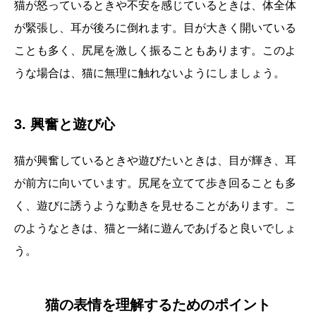
猫が怒っているときや不安を感じているときは、体全体
が緊張し、耳が後ろに倒れます。目が大きく開いている
ことも多く、尻尾を激しく振ることもあります。このよ
うな場合は、猫に無理に触れないようにしましょう。
3. 興奮と遊び心
猫が興奮しているときや遊びたいときは、目が輝き、耳
が前方に向いています。尻尾を立てて歩き回ることも多
く、遊びに誘うような動きを見せることがあります。こ
のようなときは、猫と一緒に遊んであげると良いでしょ
う。
猫の表情を理解するためのポイント