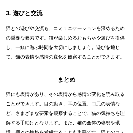
3. 遊びと交流
猫との遊びや交流も、コミュニケーションを深めるため
の重要な要素です。猫が楽しめるおもちゃや遊びを提供
し、一緒に遊ぶ時間を大切にしましょう。遊びを通じ
て、猫の表情や感情の変化を観察することができます。
まとめ
猫にも表情があり、その表情から感情の変化を読み取る
ことができます。目の動き、耳の位置、口元の表情な
ど、さまざまな要素を観察することで、猫の気持ちを理
解する手助けとなります。また、猫の全体の姿勢や環
境、個々の性格を考慮することも重要です。猫とのコミ