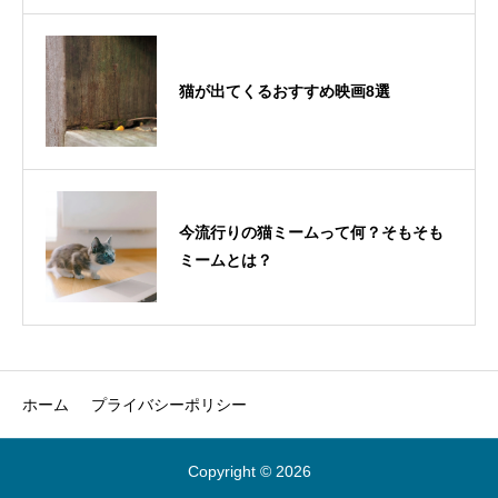
猫が出てくるおすすめ映画8選
今流行りの猫ミームって何？そもそも
ミームとは？
ホーム
プライバシーポリシー
Copyright © 2026