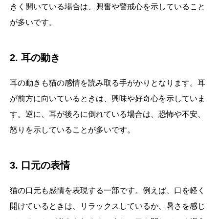
きく開いている場合は、興奮や警戒心を示していること
が多いです。
2. 耳の動き
耳の動きも猫の感情を読み取る手がかりとなります。耳
が前方に向いているときは、興味や好奇心を示していま
す。逆に、耳が後ろに倒れている場合は、恐怖や不安、
怒りを示していることが多いです。
3. 口元の表情
猫の口元も感情を表現する一部です。例えば、口を軽く
開けているときは、リラックスしているか、暑さを感じ