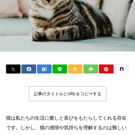
記事のタイトルとURLをコピーする
猫は私たちの生活に癒しと喜びをもたらしてくれる存在
です。しかし、猫の感情や気持ちを理解するのは難しい