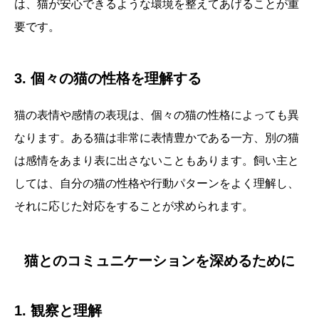
は、猫が安心できるような環境を整えてあげることが重
要です。
3. 個々の猫の性格を理解する
猫の表情や感情の表現は、個々の猫の性格によっても異
なります。ある猫は非常に表情豊かである一方、別の猫
は感情をあまり表に出さないこともあります。飼い主と
しては、自分の猫の性格や行動パターンをよく理解し、
それに応じた対応をすることが求められます。
猫とのコミュニケーションを深めるために
1. 観察と理解