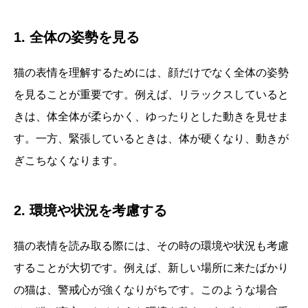
1. 全体の姿勢を見る
猫の表情を理解するためには、顔だけでなく全体の姿勢
を見ることが重要です。例えば、リラックスしていると
きは、体全体が柔らかく、ゆったりとした動きを見せま
す。一方、緊張しているときは、体が硬くなり、動きが
ぎこちなくなります。
2. 環境や状況を考慮する
猫の表情を読み取る際には、その時の環境や状況も考慮
することが大切です。例えば、新しい場所に来たばかり
の猫は、警戒心が強くなりがちです。このような場合