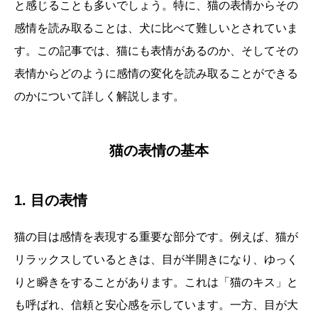
と感じることも多いでしょう。特に、猫の表情からその
感情を読み取ることは、犬に比べて難しいとされていま
す。この記事では、猫にも表情があるのか、そしてその
表情からどのように感情の変化を読み取ることができる
のかについて詳しく解説します。
猫の表情の基本
1. 目の表情
猫の目は感情を表現する重要な部分です。例えば、猫が
リラックスしているときは、目が半開きになり、ゆっく
りと瞬きをすることがあります。これは「猫のキス」と
も呼ばれ、信頼と安心感を示しています。一方、目が大