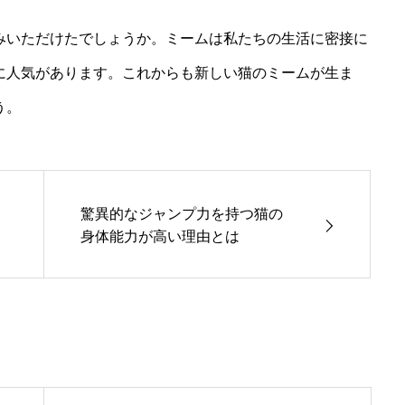
みいただけたでしょうか。ミームは私たちの生活に密接に
に人気があります。これからも新しい猫のミームが生ま
う。
驚異的なジャンプ力を持つ猫の
身体能力が高い理由とは