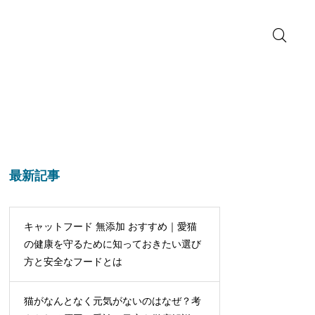
最新記事
キャットフード 無添加 おすすめ｜愛猫
の健康を守るために知っておきたい選び
方と安全なフードとは
猫がなんとなく元気がないのはなぜ？考