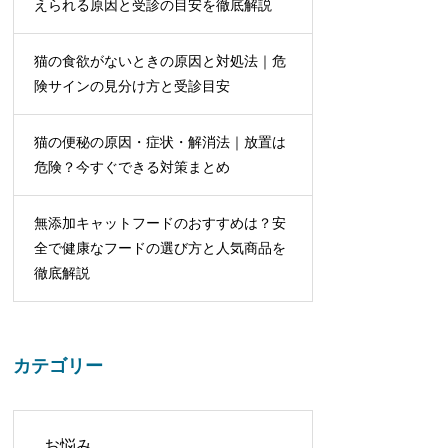
えられる原因と受診の目安を徹底解説
猫の食欲がないときの原因と対処法｜危
険サインの見分け方と受診目安
猫の便秘の原因・症状・解消法｜放置は
危険？今すぐできる対策まとめ
無添加キャットフードのおすすめは？安
全で健康なフードの選び方と人気商品を
徹底解説
カテゴリー
お悩み