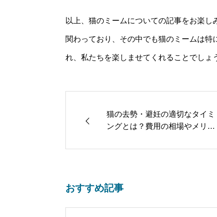
以上、猫のミームについての記事をお楽し
関わっており、その中でも猫のミームは特
れ、私たちを楽しませてくれることでしょ
猫の去勢・避妊の適切なタイミ
ングとは？費用の相場やメリッ
ト・デメリットについても解説
おすすめ記事