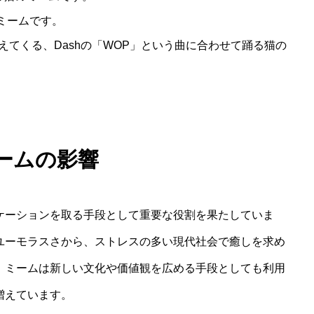
のミームです。
えてくる、Dashの「WOP」という曲に合わせて踊る猫の
ームの影響
ケーションを取る手段として重要な役割を果たしていま
ユーモラスさから、ストレスの多い現代社会で癒しを求め
、ミームは新しい文化や価値観を広める手段としても利用
増えています。