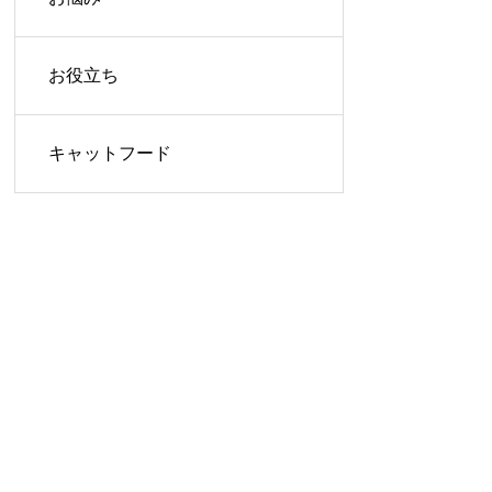
お役立ち
キャットフード