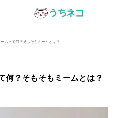
ミームって何？そもそもミームとは？
て何？そもそもミームとは？