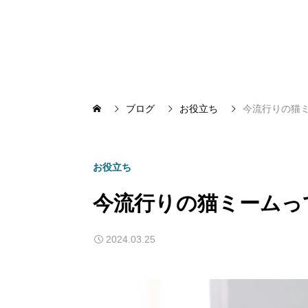
ブログ
お役立ち
今流行りの猫
お役立ち
今流行りの猫ミームっ
2024.03.25