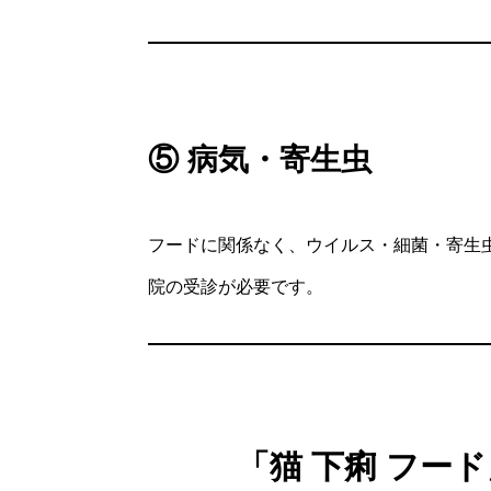
⑤ 病気・寄生虫
フードに関係なく、ウイルス・細菌・寄生
院の受診が必要です。
「猫 下痢 フー