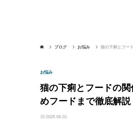
ブログ
お悩み
猫の下痢とフー
お悩み
猫の下痢とフードの関
めフードまで徹底解説
2026.06.01