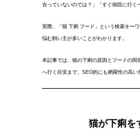
合っていないのでは？」「すぐ病院に行く
実際、「猫 下痢 フード」という検索キー
悩む飼い主が多いことがわかります。
本記事では、猫の下痢の原因とフードの関
へ行く目安まで、SEO的にも網羅性の高い
猫が下痢を