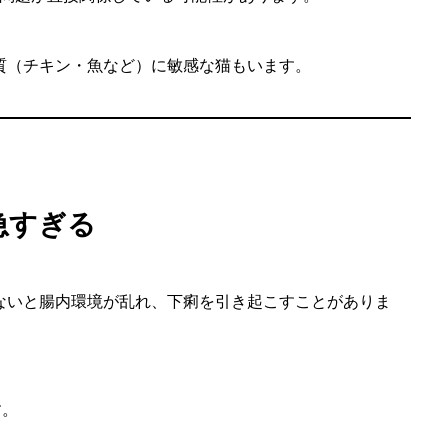
質（チキン・魚など）に敏感な猫もいます。
急すぎる
ないと腸内環境が乱れ、下痢を引き起こすことがありま
す。