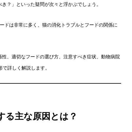
べき？」といった疑問が次々と浮かぶでしょう。
ワードは非常に多く、猫の消化トラブルとフードの関係に
係性、適切なフードの選び方、注意すべき症状、動物病院
形で詳しく解説します。
する主な原因とは？