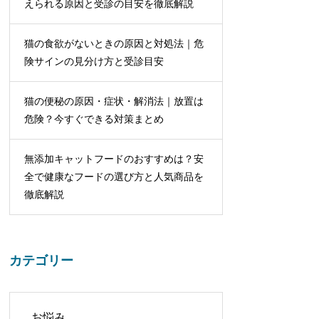
えられる原因と受診の目安を徹底解説
猫の食欲がないときの原因と対処法｜危
険サインの見分け方と受診目安
猫の便秘の原因・症状・解消法｜放置は
危険？今すぐできる対策まとめ
無添加キャットフードのおすすめは？安
全で健康なフードの選び方と人気商品を
徹底解説
カテゴリー
お悩み