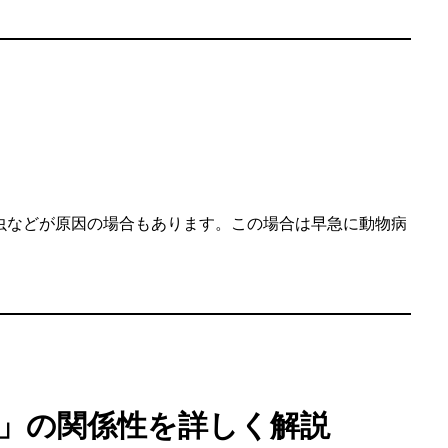
虫などが原因の場合もあります。この場合は早急に動物病
ド」の関係性を詳しく解説