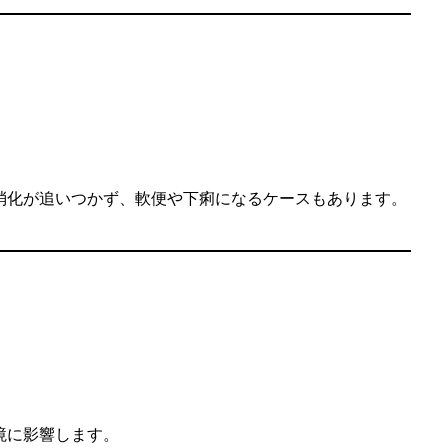
消化が追いつかず、軟便や下痢になるケースもあります。
境に影響します。