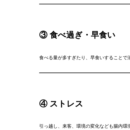
③ 食べ過ぎ・早食い
食べる量が多すぎたり、早食いすることで
④ ストレス
引っ越し、来客、環境の変化なども腸内環