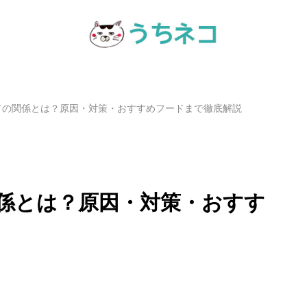
ドの関係とは？原因・対策・おすすめフードまで徹底解説
係とは？原因・対策・おすす