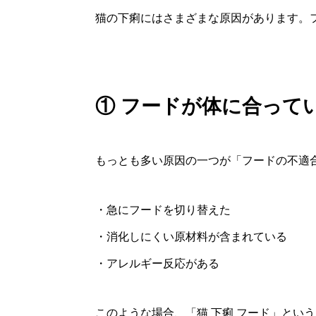
猫の下痢にはさまざまな原因があります。
① フードが体に合って
もっとも多い原因の一つが「フードの不適
・急にフードを切り替えた
・消化しにくい原材料が含まれている
・アレルギー反応がある
このような場合、「猫 下痢 フード」とい