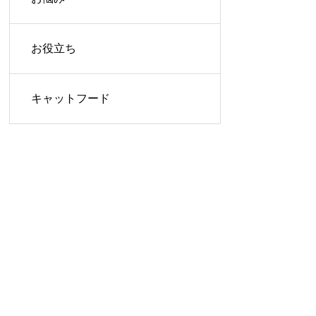
お役立ち
キャットフード