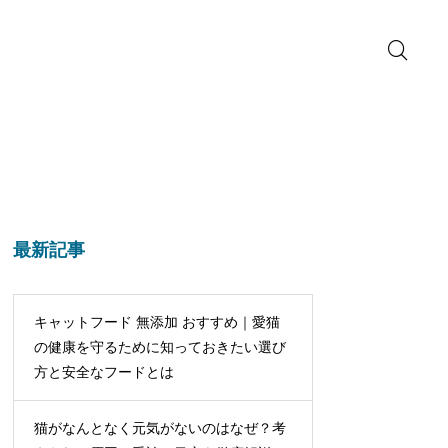
最新記事
キャットフード 無添加 おすすめ｜愛猫
の健康を守るために知っておきたい選び
方と安全なフードとは
猫がなんとなく元気がないのはなぜ？考