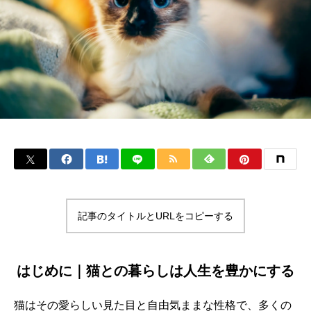
記事のタイトルとURLをコピーする
はじめに｜猫との暮らしは人生を豊かにする
猫はその愛らしい見た目と自由気ままな性格で、多くの