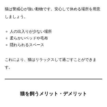
猫は警戒心が強い動物です。安心して休める場所を用意
しましょう。
人の出入りが少ない場所
柔らかいベッドや毛布
隠れられるスペース
これにより、猫はリラックスして過ごすことができま
す。
猫を飼うメリット・デメリット