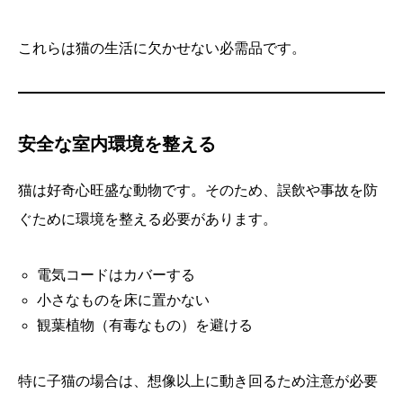
これらは猫の生活に欠かせない必需品です。
安全な室内環境を整える
猫は好奇心旺盛な動物です。そのため、誤飲や事故を防
ぐために環境を整える必要があります。
電気コードはカバーする
小さなものを床に置かない
観葉植物（有毒なもの）を避ける
特に子猫の場合は、想像以上に動き回るため注意が必要