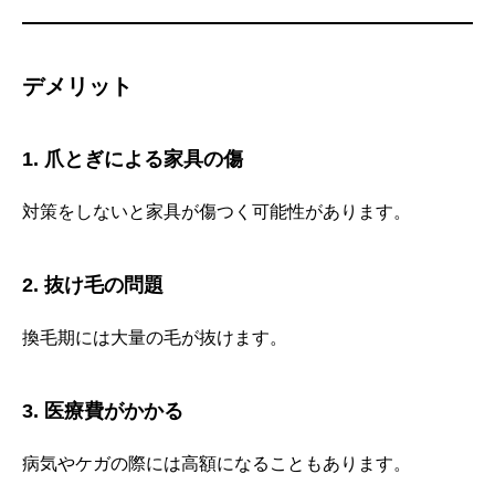
デメリット
1. 爪とぎによる家具の傷
対策をしないと家具が傷つく可能性があります。
2. 抜け毛の問題
換毛期には大量の毛が抜けます。
3. 医療費がかかる
病気やケガの際には高額になることもあります。