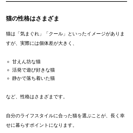
猫の性格はさまざま
猫は「気まぐれ」「クール」といったイメージがありま
すが、実際には個体差が大きく、
甘えん坊な猫
活発で遊び好きな猫
静かで落ち着いた猫
など、性格はさまざまです。
自分のライフスタイルに合った猫を選ぶことが、長く幸
せに暮らすポイントになります。