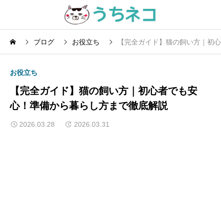
ブログ
お役立ち
【完全ガイド】猫の飼い方｜初心
お役立ち
【完全ガイド】猫の飼い方｜初心者でも安
心！準備から暮らし方まで徹底解説
2026.03.28
2026.03.31