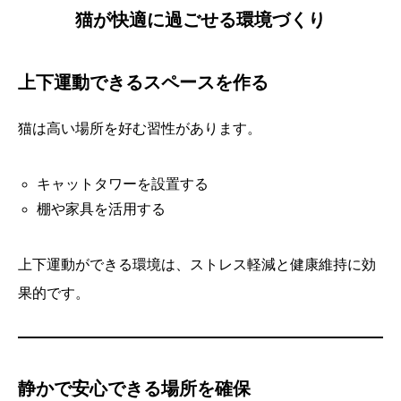
猫が快適に過ごせる環境づくり
上下運動できるスペースを作る
猫は高い場所を好む習性があります。
キャットタワーを設置する
棚や家具を活用する
上下運動ができる環境は、ストレス軽減と健康維持に効
果的です。
静かで安心できる場所を確保