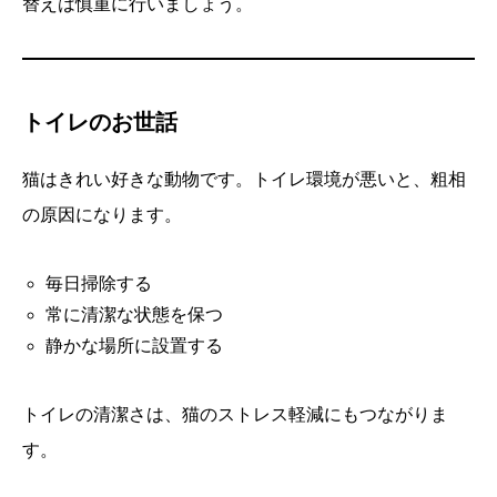
替えは慎重に行いましょう。
トイレのお世話
猫はきれい好きな動物です。トイレ環境が悪いと、粗相
の原因になります。
毎日掃除する
常に清潔な状態を保つ
静かな場所に設置する
トイレの清潔さは、猫のストレス軽減にもつながりま
す。