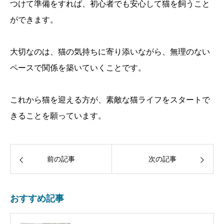
つけて準備をすれば、初心者でも安心して猫を飼うこと
ができます。
大切なのは、猫の気持ちに寄り添いながら、無理のない
ペースで関係を築いていくことです。
これから猫を迎える方が、素敵な猫ライフをスタートで
きることを願っています。
前の記事
次の記事
おすすめ記事