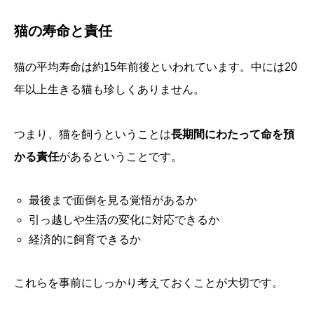
猫の寿命と責任
猫の平均寿命は約15年前後といわれています。中には20
年以上生きる猫も珍しくありません。
つまり、猫を飼うということは
長期間にわたって命を預
かる責任
があるということです。
最後まで面倒を見る覚悟があるか
引っ越しや生活の変化に対応できるか
経済的に飼育できるか
これらを事前にしっかり考えておくことが大切です。