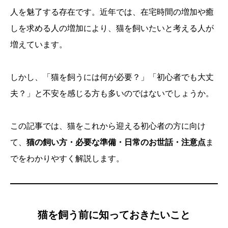
人を魅了する存在です。近年では、在宅時間の増加や癒
しを求める人の増加により、猫を飼いたいと考える人が
増えています。
しかし、「猫を飼うには何が必要？」「初心者でも大丈
夫？」と不安を感じる方も多いのではないでしょうか。
この記事では、猫をこれから迎える初心者の方に向け
て、
猫の飼い方・必要な準備・日常のお世話・注意点
ま
でをわかりやすく解説します。
猫を飼う前に知っておきたいこと