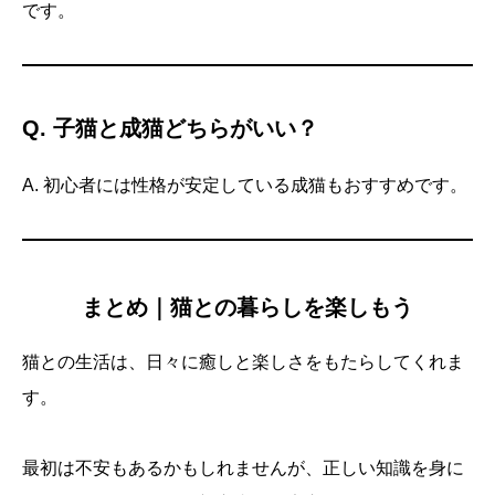
です。
Q. 子猫と成猫どちらがいい？
A. 初心者には性格が安定している成猫もおすすめです。
まとめ｜猫との暮らしを楽しもう
猫との生活は、日々に癒しと楽しさをもたらしてくれま
す。
最初は不安もあるかもしれませんが、正しい知識を身に