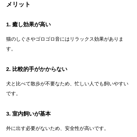
メリット
1. 癒し効果が高い
猫のしぐさやゴロゴロ音にはリラックス効果がありま
す。
2. 比較的手がかからない
犬と比べて散歩が不要なため、忙しい人でも飼いやすい
です。
3. 室内飼いが基本
外に出す必要がないため、安全性が高いです。