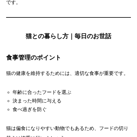
です。
猫との暮らし方｜毎日のお世話
食事管理のポイント
猫の健康を維持するためには、適切な食事が重要です。
年齢に合ったフードを選ぶ
決まった時間に与える
食べ過ぎを防ぐ
猫は偏食になりやすい動物でもあるため、フードの切り