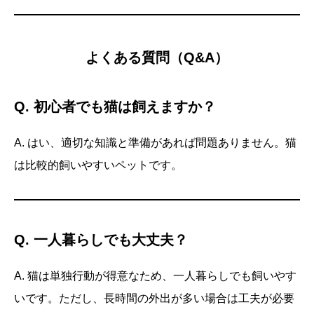
よくある質問（Q&A）
Q. 初心者でも猫は飼えますか？
A. はい、適切な知識と準備があれば問題ありません。猫
は比較的飼いやすいペットです。
Q. 一人暮らしでも大丈夫？
A. 猫は単独行動が得意なため、一人暮らしでも飼いやす
いです。ただし、長時間の外出が多い場合は工夫が必要