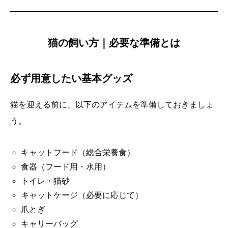
猫の飼い方｜必要な準備とは
必ず用意したい基本グッズ
猫を迎える前に、以下のアイテムを準備しておきましょ
う。
キャットフード（総合栄養食）
食器（フード用・水用）
トイレ・猫砂
キャットケージ（必要に応じて）
爪とぎ
キャリーバッグ