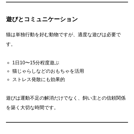
遊びとコミュニケーション
猫は単独行動を好む動物ですが、適度な遊びは必要で
す。
1日10〜15分程度遊ぶ
猫じゃらしなどのおもちゃを活用
ストレス発散にも効果的
遊びは運動不足の解消だけでなく、飼い主との信頼関係
を築く大切な時間です。