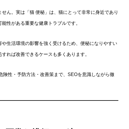
ません。実は「猫 便秘」は、猫にとって非常に身近であり
可能性がある重要な健康トラブルです。
容や生活環境の影響を強く受けるため、便秘になりやすい
処すれば改善できるケースも多くあります。
危険性・予防方法・改善策まで、SEOを意識しながら徹