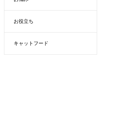
お役立ち
キャットフード