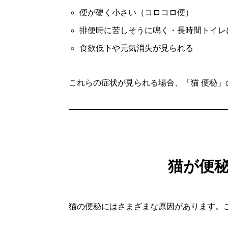
便が硬く小さい（コロコロ便）
排便時に苦しそうに鳴く・長時間トイレ
食欲低下や元気消失が見られる
これらの症状が見られる場合、「猫 便秘
猫が便
猫の便秘にはさまざまな原因があります。