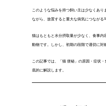
このような悩みを持つ飼い主は少なくあり
ながら、放置すると重大な病気につながる
猫はもともと水分摂取量が少なく、食事内
動物です。しかし、初期の段階で適切に対
この記事では、「猫 便秘」の原因・症状・
底的に解説します。