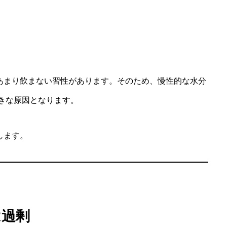
あまり飲まない習性があります。そのため、慢性的な水分
きな原因となります。
します。
は過剰