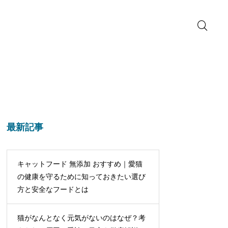
最新記事
キャットフード 無添加 おすすめ｜愛猫
の健康を守るために知っておきたい選び
方と安全なフードとは
猫がなんとなく元気がないのはなぜ？考