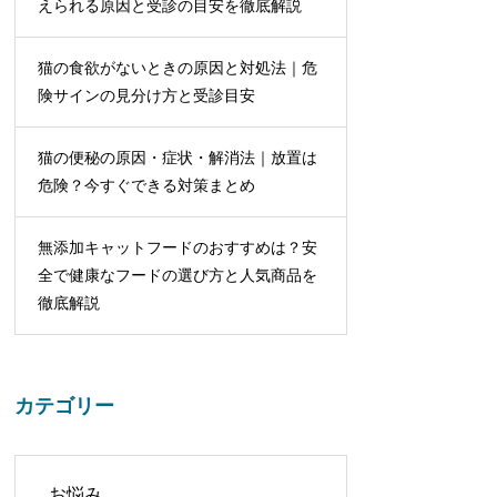
えられる原因と受診の目安を徹底解説
猫の食欲がないときの原因と対処法｜危
険サインの見分け方と受診目安
猫の便秘の原因・症状・解消法｜放置は
危険？今すぐできる対策まとめ
無添加キャットフードのおすすめは？安
全で健康なフードの選び方と人気商品を
徹底解説
カテゴリー
お悩み