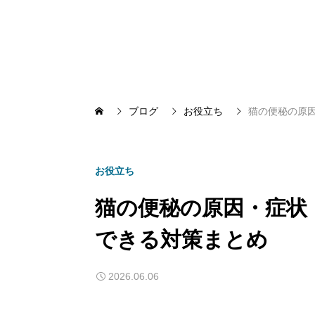
ブログ
お役立ち
猫の便秘の原
お役立ち
猫の便秘の原因・症状
できる対策まとめ
2026.06.06