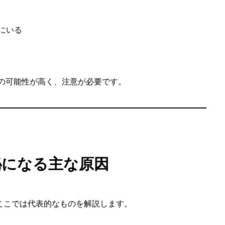
にいる
」の可能性が高く、注意が必要です。
秘になる主な原因
ここでは代表的なものを解説します。