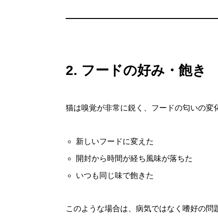
2. フードの好み・飽き
猫は嗅覚が非常に鋭く、フードの匂いの変
新しいフードに変えた
開封から時間が経ち風味が落ちた
いつも同じ味で飽きた
このような場合は、病気ではなく嗜好の問