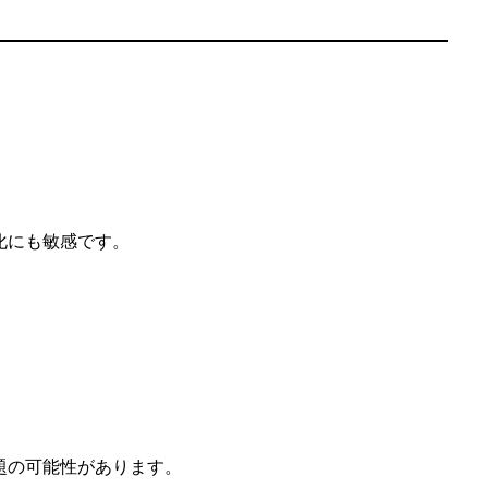
化にも敏感です。
題の可能性があります。