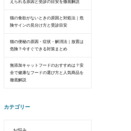
えられる原因と受診の目安を徹底解説
猫の食欲がないときの原因と対処法｜危
険サインの見分け方と受診目安
猫の便秘の原因・症状・解消法｜放置は
危険？今すぐできる対策まとめ
無添加キャットフードのおすすめは？安
全で健康なフードの選び方と人気商品を
徹底解説
カテゴリー
お悩み