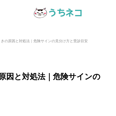
ときの原因と対処法｜危険サインの見分け方と受診目安
原因と対処法｜危険サインの