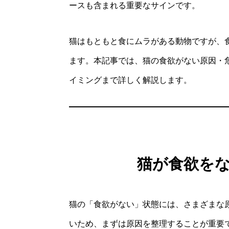
ースも含まれる重要なサインです。
猫はもともと食にムラがある動物ですが、
ます。本記事では、猫の食欲がない原因・
イミングまで詳しく解説します。
猫が食欲を
猫の「食欲がない」状態には、さまざまな
いため、まずは原因を整理することが重要