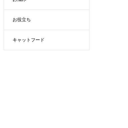
お役立ち
キャットフード