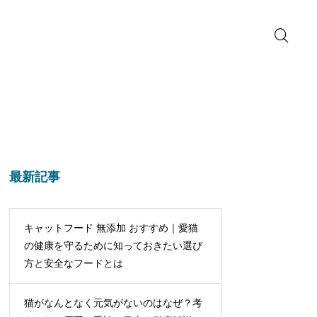
最新記事
キャットフード 無添加 おすすめ｜愛猫
の健康を守るために知っておきたい選び
方と安全なフードとは
猫がなんとなく元気がないのはなぜ？考