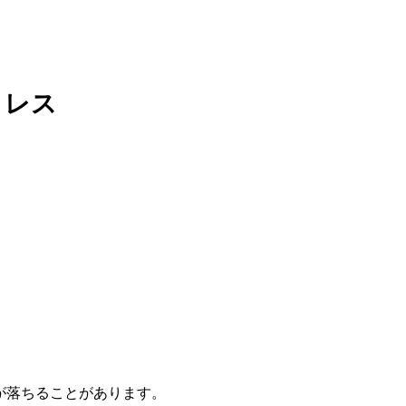
トレス
が落ちることがあります。